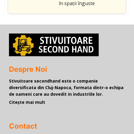
în spații înguste
Despre Noi
Stivuitoare secondhand este o companie
diversificata din Cluj-Napoca, formata dintr-o echipa
de oameni care au dovedit in industriile lor.
Citește mai mult
Contact