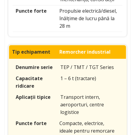
Propulsie electrică/diesel,
înălțime de lucru până la
28 m
Remorcher industrial
TEP / TMT / TGT Series
1 – 6 t (tractare)
Transport intern,
aeroporturi, centre
logistice
Compacte, electrice,
ideale pentru remorcare