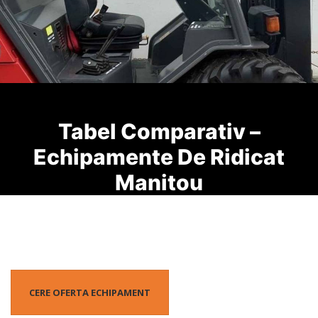
Tabel Comparativ –
Echipamente De Ridicat
Manitou
CERE OFERTA ECHIPAMENT