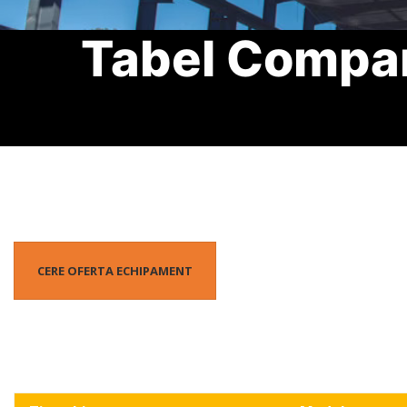
Tabel Compara
CERE OFERTA ECHIPAMENT