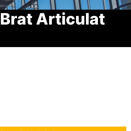
Brat Articulat